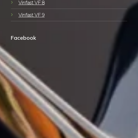
Vinfast VF 8
Vinfast VF 9
Facebook