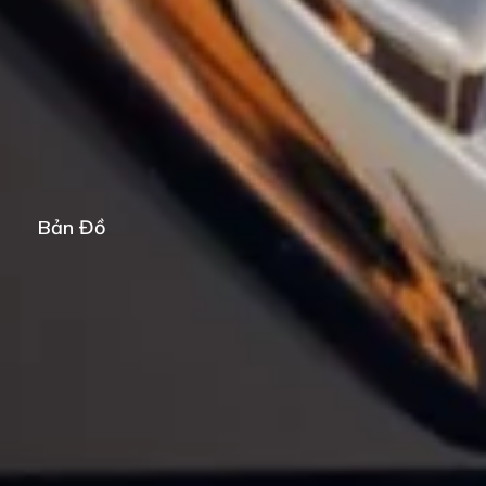
Bản Đồ