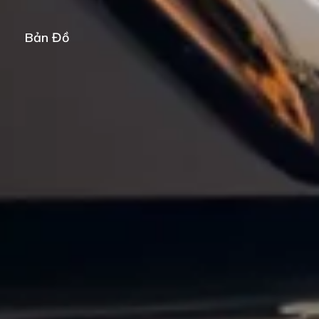
Bản Đồ