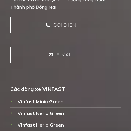
Thành phố Đồng Nai
GỌI ĐIỆN
E-MAIL
Các dòng xe VINFAST
Vinfast Minio Green
Vinfast Nerio Green
Vinfast Herio Green