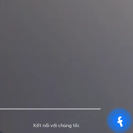
Kết nối với chúng tôi: