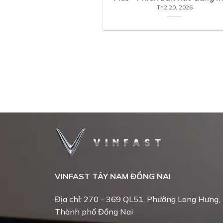
Th2 20, 2026
VINFAST TÂY NAM ĐỒNG NAI
Địa chỉ: 270 - 369 QL51, Phường Long Hưng,
Thành phố Đồng Nai