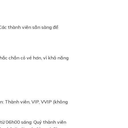
 Các thành viên sẵn sàng để
hắc chắn có vé hơn, vì khả năng
n: Thành viên, VIP, VVIP (không
 từ 06h00 sáng: Quý thành viên