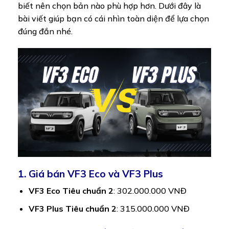
biết nên chọn bản nào phù hợp hơn. Dưới đây là
bài viết giúp bạn có cái nhìn toàn diện để lựa chọn
đúng đắn nhé.
1. Giá bán VF3 Eco và VF3 Plus
VF3 Eco Tiêu chuẩn 2
: 302.000.000 VNĐ
VF3 Plus Tiêu chuẩn 2
: 315.000.000 VNĐ