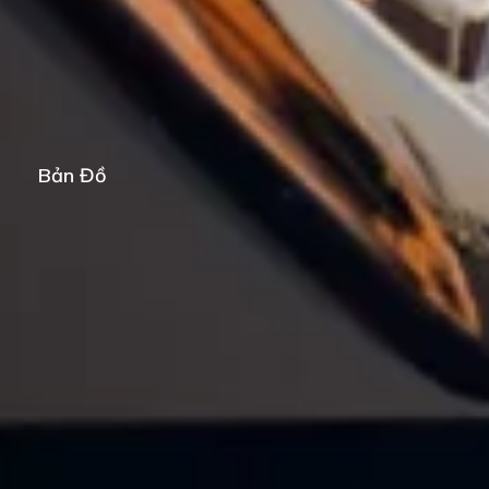
Bản Đồ