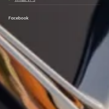
Facebook