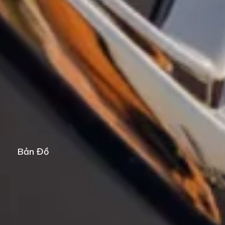
Bản Đồ