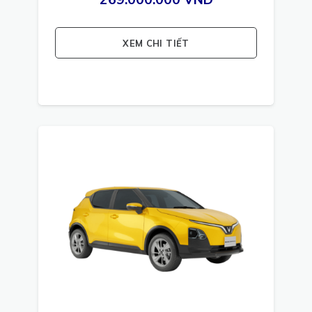
XEM CHI TIẾT