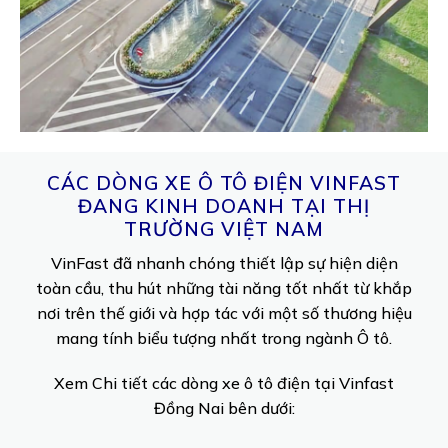
CÁC DÒNG XE Ô TÔ ĐIỆN VINFAST
ĐANG KINH DOANH TẠI THỊ
TRƯỜNG VIỆT NAM
VinFast đã nhanh chóng thiết lập sự hiện diện
toàn cầu, thu hút những tài năng tốt nhất từ khắp
nơi trên thế giới và hợp tác với một số thương hiệu
mang tính biểu tượng nhất trong ngành Ô tô.
Xem Chi tiết các dòng xe ô tô điện tại Vinfast
Đồng Nai bên dưới: