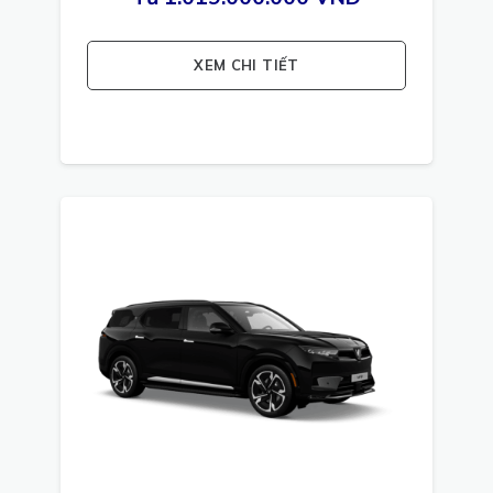
XEM CHI TIẾT