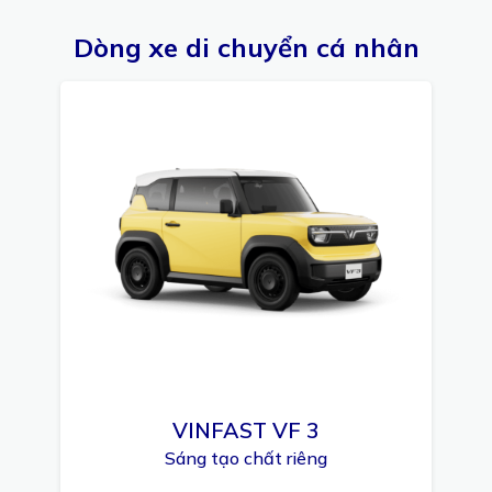
Dòng xe di chuyển cá nhân
VINFAST VF 3
Sáng tạo chất riêng