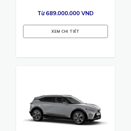
Từ 689.000.000 VND
XEM CHI TIẾT