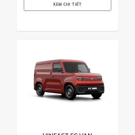
XEM CHI TIẾT