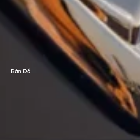
Bản Đồ