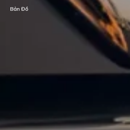
Bản Đồ