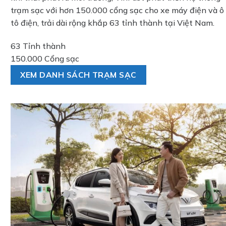
trạm sạc với hơn 150.000 cổng sạc cho xe máy điện và ô
tô điện, trải dài rộng khắp 63 tỉnh thành tại Việt Nam.
63 Tỉnh thành
150.000 Cổng sạc
XEM DANH SÁCH TRẠM SẠC