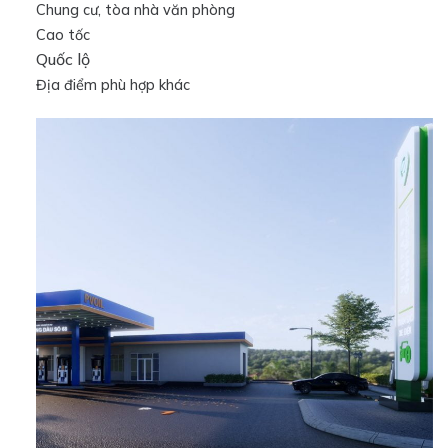
Chung cư,
tòa nhà văn phòng
Cao tốc
Quốc lộ
Địa điểm
phù hợp khác