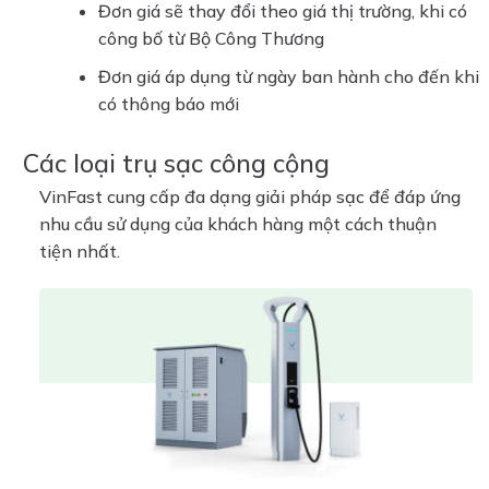
Đơn giá sẽ thay đổi theo giá thị trường, khi có
công bố từ Bộ Công Thương
Đơn giá áp dụng từ ngày ban hành cho đến khi
có thông báo mới
Các loại trụ sạc công cộng
VinFast cung cấp đa dạng giải pháp sạc để đáp ứng
nhu cầu sử dụng của khách hàng một cách thuận
tiện nhất.