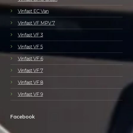
Vinfast EC Van
Vinfast VF MPV 7
Vinfast VF 3
Vinfast VF 5
Vinfast VF 6
Vinfast VF 7
Vinfast VF 8
Vinfast VF 9
Facebook