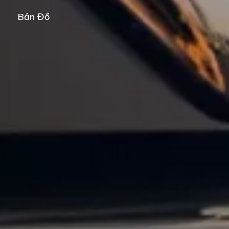
Bản Đồ