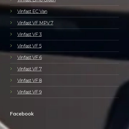
Vinfast EC Van
Vinfast VF MPV 7
Vinfast VF 3
Vinfast VF 5
Vinfast VF 6
Vinfast VF 7
Vinfast VF 8
Vinfast VF 9
Facebook